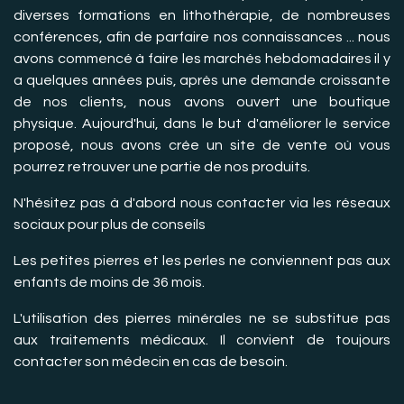
diverses formations en lithothérapie, de nombreuses
conférences, afin de parfaire nos connaissances ... nous
avons commencé à faire les marchés hebdomadaires il y
a quelques années puis, après une demande croissante
de nos clients, nous avons ouvert une boutique
physique. Aujourd'hui, dans le but d'améliorer le service
proposé, nous avons crée un site de vente où vous
pourrez retrouver une partie de nos produits.
N'hésitez pas à d'abord nous contacter via les réseaux
sociaux pour plus de conseils
Les petites pierres et les perles ne conviennent pas aux
enfants de moins de 36 mois.
L'utilisation des pierres minérales ne se substitue pas
aux traitements médicaux. Il convient de toujours
contacter son médecin en cas de besoin.